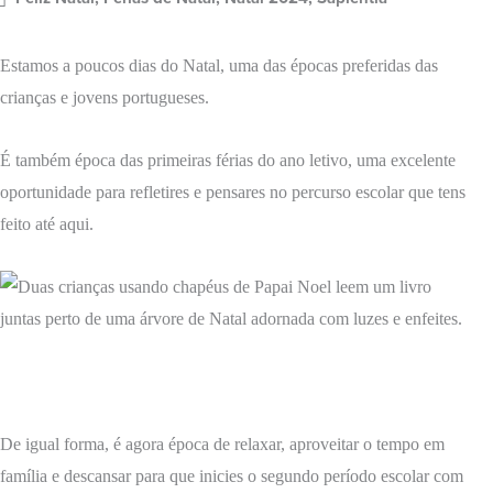
Estamos a poucos dias do Natal, uma das épocas preferidas das
crianças e jovens portugueses.
É também época das primeiras férias do ano letivo, uma excelente
oportunidade para refletires e pensares no percurso escolar que tens
feito até aqui.
De igual forma, é agora época de relaxar, aproveitar o tempo em
família e descansar para que inicies o segundo período escolar com