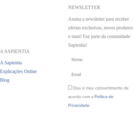
NEWSLETTER
Assina a newsletter para receber
ofertas exclusivas, novos produtos
e mais! Faz parte da comunidade
Sapientia!
A SAPIENTIA
A Sapientia
Explicações Online
Blog
Dou o meu consentimento de
acordo com a
Política de
Privacidade
Subscrever