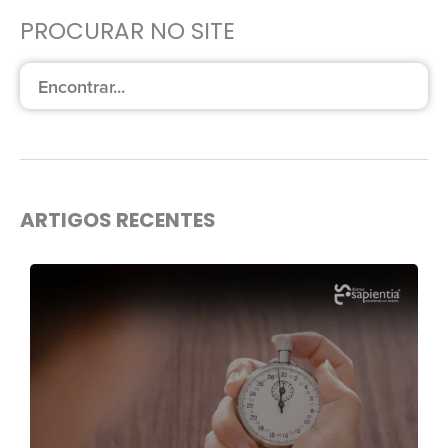
PROCURAR NO SITE
ARTIGOS RECENTES