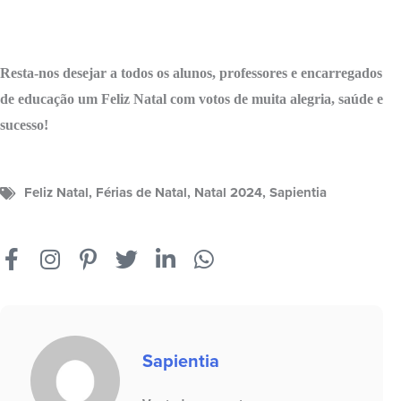
Resta-nos desejar a todos os alunos, professores e encarregados
de educação um Feliz Natal com votos de muita alegria, saúde e
sucesso!
Feliz Natal
,
Férias de Natal
,
Natal 2024
,
Sapientia
Sapientia