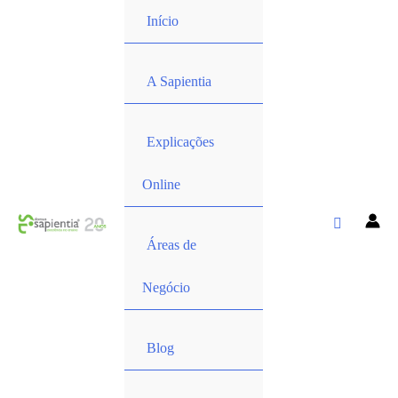
Início
A Sapientia
Explicações
Online
Áreas de
Negócio
Blog