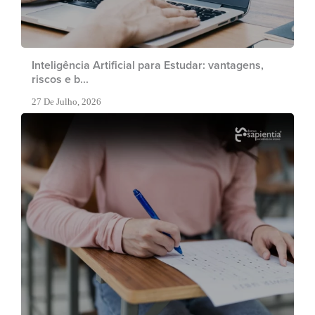
Inteligência Artificial para Estudar: vantagens,
riscos e b...
27 De Julho, 2026