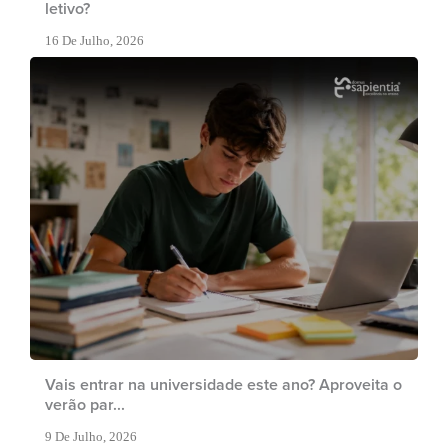
letivo?
16 De Julho, 2026
Vais entrar na universidade este ano? Aproveita o
verão par...
9 De Julho, 2026