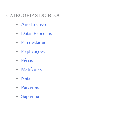
CATEGORIAS DO BLOG
Ano Lectivo
Datas Especiais
Em destaque
Explicações
Férias
Matrículas
Natal
Parcerias
Sapientia