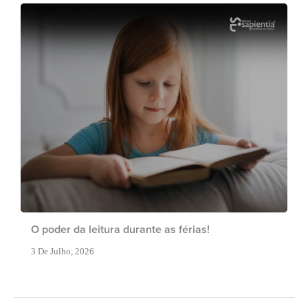
O poder da leitura durante as férias!
3 De Julho, 2026