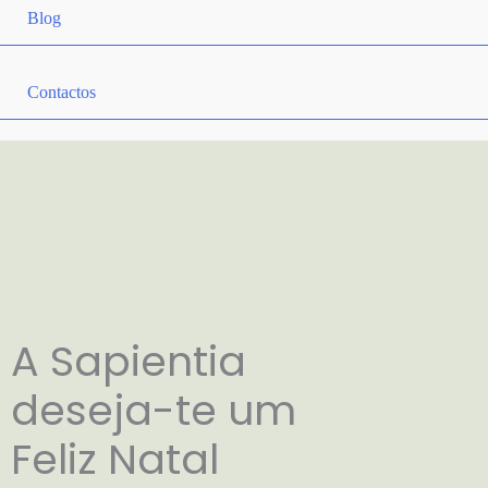
Blog
Contactos
A Sapientia
deseja-te um
Feliz Natal