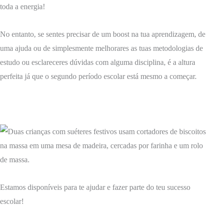
toda a energia!
No entanto, se sentes precisar de um boost na tua aprendizagem, de
uma ajuda ou de simplesmente melhorares as tuas metodologias de
estudo ou esclareceres dúvidas com alguma disciplina, é a altura
perfeita já que o segundo período escolar está mesmo a começar.
Estamos disponíveis para te ajudar e fazer parte do teu sucesso
escolar!