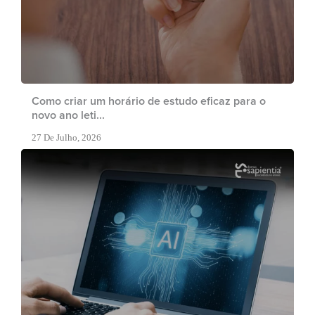
Como criar um horário de estudo eficaz para o
novo ano leti...
27 De Julho, 2026