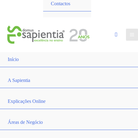
Contactos
Início
A Sapientia
Explicações Online
Áreas de Negócio