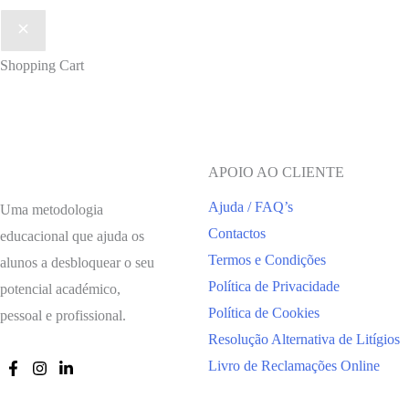
Shopping Cart
APOIO AO CLIENTE
Ajuda / FAQ’s
Uma metodologia
Contactos
educacional que ajuda os
Termos e Condições
alunos a desbloquear o seu
Política de Privacidade
potencial académico,
Política de Cookies
pessoal e profissional.
Resolução Alternativa de Litígios
Livro de Reclamações Online