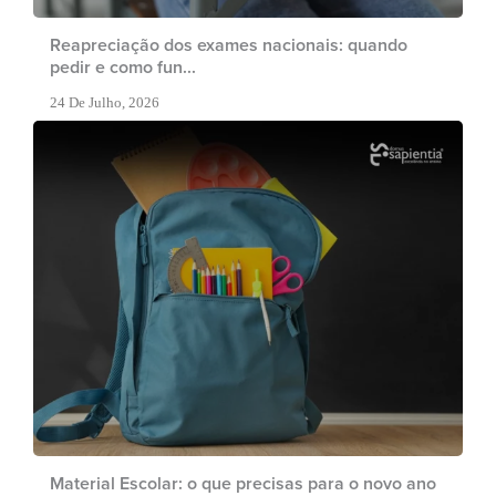
Reapreciação dos exames nacionais: quando
pedir e como fun...
24 De Julho, 2026
Material Escolar: o que precisas para o novo ano