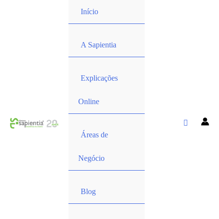
Início
A Sapientia
Explicações
Online
Áreas de
Negócio
Blog