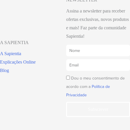
Assina a newsletter para receber
ofertas exclusivas, novos produtos
e mais! Faz parte da comunidade
Sapientia!
A SAPIENTIA
A Sapientia
Explicações Online
Blog
Dou o meu consentimento de
acordo com a
Política de
Privacidade
Subscrever