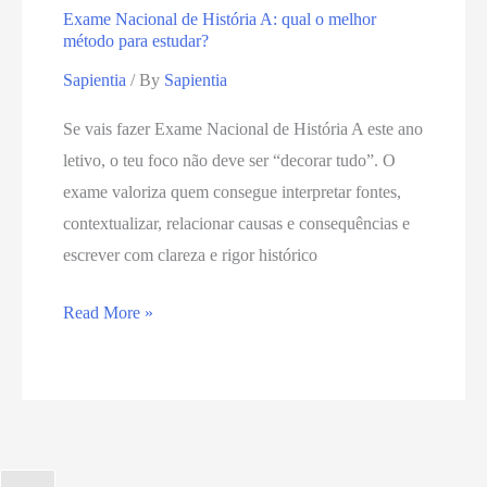
Exame Nacional de História A: qual o melhor
método para estudar?
Sapientia
/ By
Sapientia
Se vais fazer Exame Nacional de História A este ano
letivo, o teu foco não deve ser “decorar tudo”. O
exame valoriza quem consegue interpretar fontes,
contextualizar, relacionar causas e consequências e
escrever com clareza e rigor histórico
Read More »