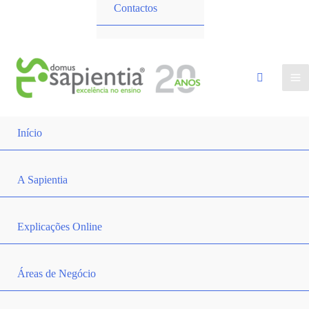
Contactos
Início
A Sapientia
Explicações Online
Áreas de Negócio