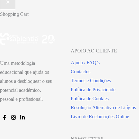
Shopping Cart
APOIO AO CLIENTE
Ajuda / FAQ’s
Uma metodologia
Contactos
educacional que ajuda os
Termos e Condições
alunos a desbloquear o seu
Política de Privacidade
potencial académico,
Política de Cookies
pessoal e profissional.
Resolução Alternativa de Litígios
Livro de Reclamações Online
NEWSLETTER