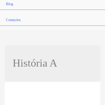
Blog
Contactos
História A