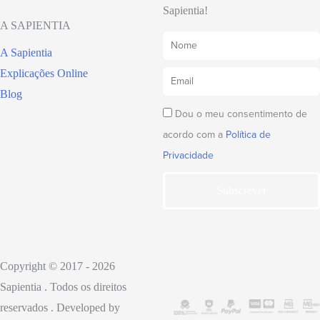
Sapientia!
A SAPIENTIA
A Sapientia
Explicações Online
Blog
Dou o meu consentimento de
acordo com a
Política de
Privacidade
Subscrever
Copyright © 2017 - 2026
Sapientia . Todos os direitos
reservados . Developed by