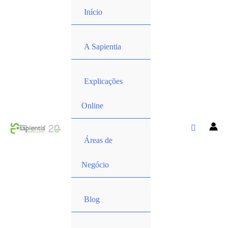
Início
A Sapientia
Explicações
Online
Áreas de
Negócio
Blog