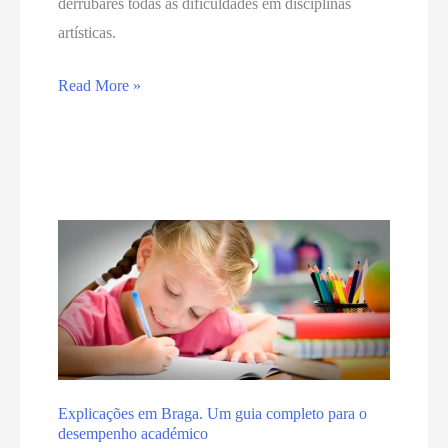
derrubares todas as dificuldades em disciplinas
artísticas.
Read More »
Explicações em Braga. Um guia completo para o
desempenho académico