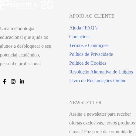
APOIO AO CLIENTE
Ajuda / FAQ’s
Uma metodologia
Contactos
educacional que ajuda os
Termos e Condições
alunos a desbloquear o seu
Política de Privacidade
potencial académico,
Política de Cookies
pessoal e profissional.
Resolução Alternativa de Litígios
Livro de Reclamações Online
NEWSLETTER
Assina a newsletter para receber
ofertas exclusivas, novos produtos
e mais! Faz parte da comunidade