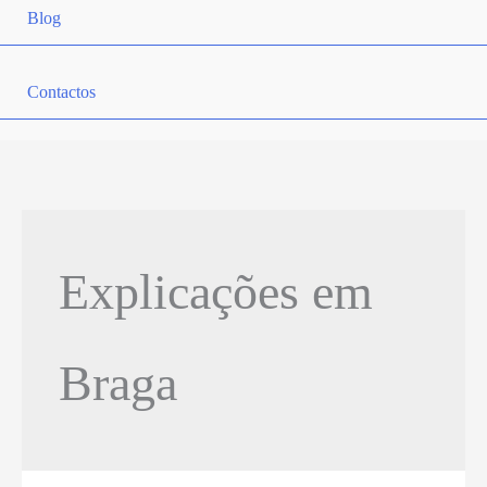
Blog
Contactos
Explicações em
Braga