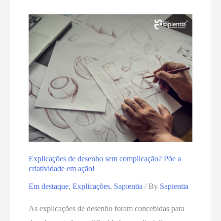
Explicações de desenho sem complicação? Põe a
criatividade em ação!
Em destaque
,
Explicações
,
Sapientia
/ By
Sapientia
As explicações de desenho foram concebidas para