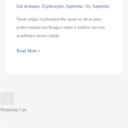
Em destaque
,
Explicações
,
Sapientia
/ By
Sapientia
Neste artigo explicamos-lhe quais as dicas para
poder estudar em Braga e obter o melhor sucesso
académico nesta cidade.
Read More »
Shopping Cart