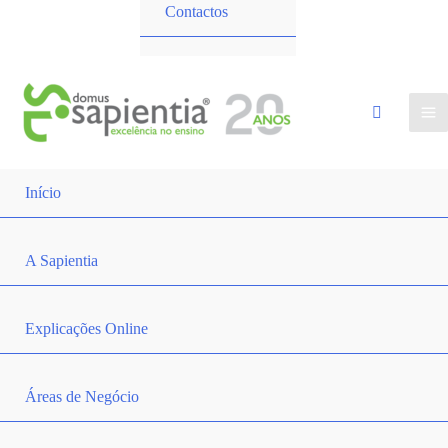
Contactos
Início
A Sapientia
Explicações Online
Áreas de Negócio