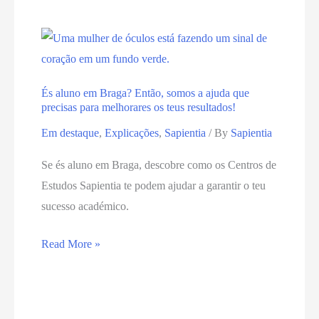
És aluno em Braga? Então, somos a ajuda que
precisas para melhorares os teus resultados!
Em destaque
,
Explicações
,
Sapientia
/ By
Sapientia
Se és aluno em Braga, descobre como os Centros de
Estudos Sapientia te podem ajudar a garantir o teu
sucesso académico.
Read More »