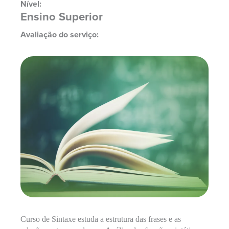
Nível:
Ensino Superior
Avaliação do serviço:
Curso de Sintaxe estuda a estrutura das frases e as