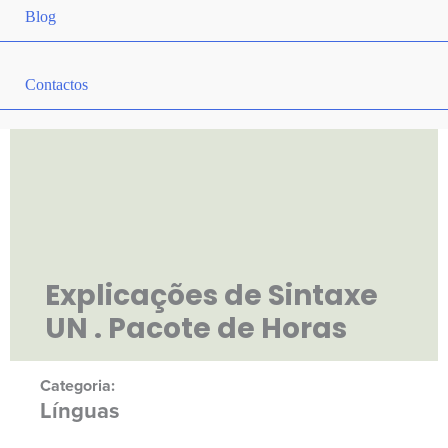
Blog
Contactos
Explicações de Sintaxe
UN . Pacote de Horas
Categoria:
Línguas