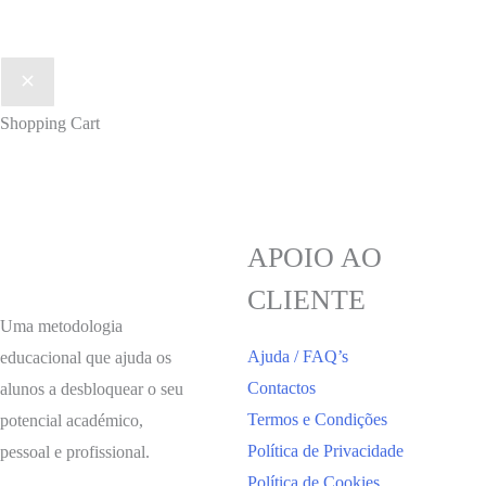
Shopping Cart
APOIO AO
CLIENTE
Uma metodologia
Ajuda / FAQ’s
educacional que ajuda os
Contactos
alunos a desbloquear o seu
Termos e Condições
potencial académico,
Política de Privacidade
pessoal e profissional.
Política de Cookies