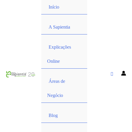
Início
A Sapientia
Explicações
Online
Áreas de
Negócio
Blog