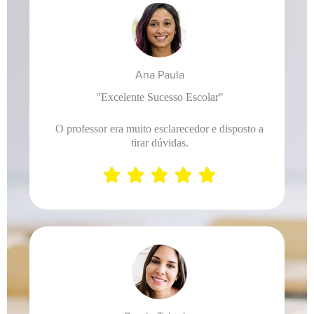
Ana Paula
"Excelente Sucesso Escolar"
O professor era muito esclarecedor e disposto a
tirar dúvidas.




