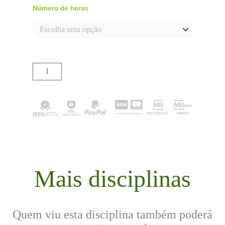
Número de horas
Adicionar
Mais disciplinas
Quem viu esta disciplina também poderá