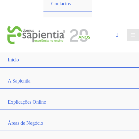
Contactos
Início
A Sapientia
Explicações Online
Áreas de Negócio