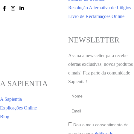
Resolução Alternativa de Litígios
Livro de Reclamações Online
NEWSLETTER
Assina a newsletter para receber
ofertas exclusivas, novos produtos
e mais! Faz parte da comunidade
Sapientia!
A SAPIENTIA
A Sapientia
Explicações Online
Blog
Dou o meu consentimento de
acordo com a
Política de