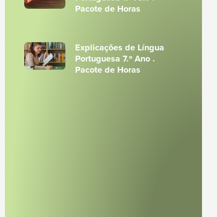
Pacote de Horas
Explicações de Língua
Portuguesa 7.º Ano .
Pacote de Horas