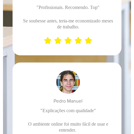
"Profissionais. Recomendo. Top"
Se soubesse antes, teria-me economizado meses
de trabalho.





Pedro Manuel
"Explicações com qualidade"
O ambiente online foi muito fácil de usar e
entender.