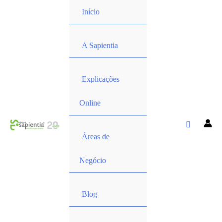
Início
A Sapientia
Explicações
Online
Áreas de
Negócio
Blog