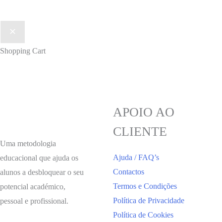
Shopping Cart
APOIO AO
CLIENTE
Uma metodologia
Ajuda / FAQ’s
educacional que ajuda os
Contactos
alunos a desbloquear o seu
Termos e Condições
potencial académico,
Política de Privacidade
pessoal e profissional.
Política de Cookies