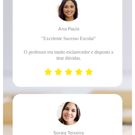
Ana Paula
"Excelente Sucesso Escolar"
O professor era muito esclarecedor e disposto a
tirar dúvidas.





Soraia Teixeira