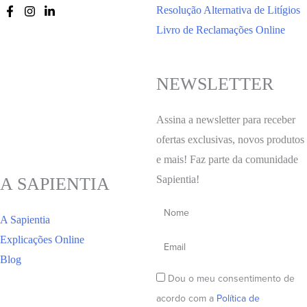
Resolução Alternativa de Litígios
Livro de Reclamações Online
NEWSLETTER
Assina a newsletter para receber
ofertas exclusivas, novos produtos
e mais! Faz parte da comunidade
Sapientia!
A SAPIENTIA
A Sapientia
Explicações Online
Blog
Dou o meu consentimento de
acordo com a
Política de