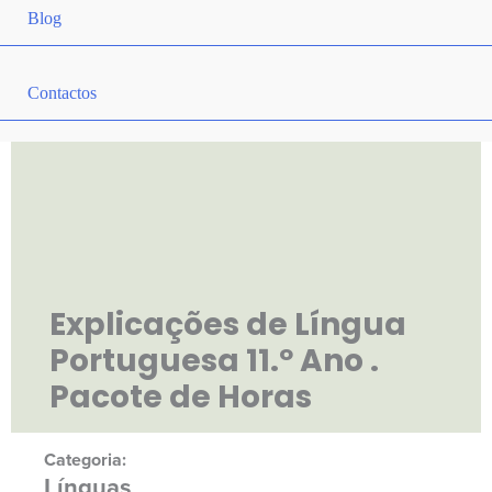
Blog
Contactos
Explicações de Língua
Portuguesa 11.º Ano .
Pacote de Horas
Categoria:
Línguas