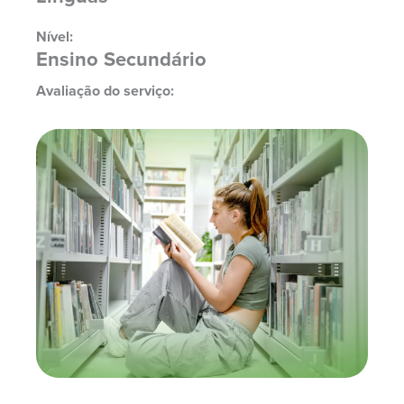
Nível:
Ensino Secundário
Avaliação do serviço: