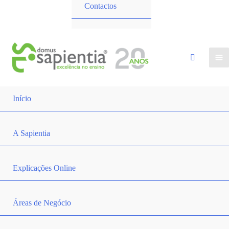
Contactos
Início
A Sapientia
Explicações Online
Áreas de Negócio