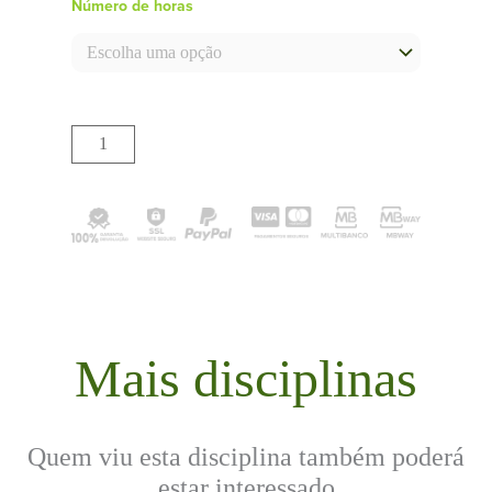
Número de horas
Adicionar
Mais disciplinas
Quem viu esta disciplina também poderá
estar interessado