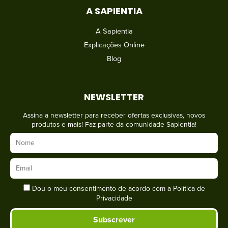
A SAPIENTIA
A Sapientia
Explicações Online
Blog
NEWSLETTER
Assina a newsletter para receber ofertas exclusivas, novos
produtos e mais! Faz parte da comunidade Sapientia!
Dou o meu consentimento de acordo com a
Política de
Privacidade
Subscrever