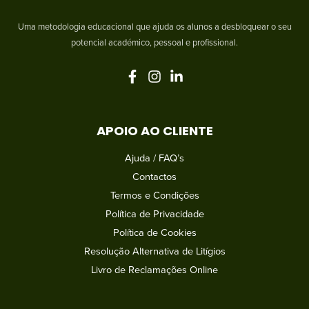
Uma metodologia educacional que ajuda os alunos a desbloquear o seu
potencial académico, pessoal e profissional.
APOIO AO CLIENTE
Ajuda / FAQ’s
Contactos
Termos e Condições
Política de Privacidade
Política de Cookies
Resolução Alternativa de Litígios
Livro de Reclamações Online