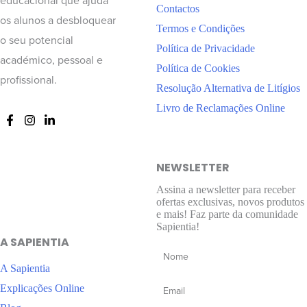
educacional que ajuda
Contactos
os alunos a desbloquear
Termos e Condições
o seu potencial
Política de Privacidade
académico, pessoal e
Política de Cookies
profissional.
Resolução Alternativa de Litígios
Livro de Reclamações Online
NEWSLETTER
Assina a newsletter para receber
ofertas exclusivas, novos produtos
e mais! Faz parte da comunidade
Sapientia!
A SAPIENTIA
A Sapientia
Explicações Online