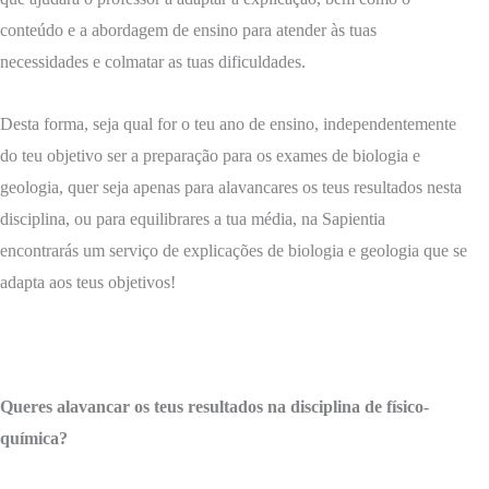
conteúdo e a abordagem de ensino para atender às tuas
necessidades e colmatar as tuas dificuldades.
Desta forma, seja qual for o teu ano de ensino, independentemente
do teu objetivo ser a preparação para os exames de biologia e
geologia, quer seja apenas para alavancares os teus resultados nesta
disciplina, ou para equilibrares a tua média, na Sapientia
encontrarás um serviço de explicações de biologia e geologia que se
adapta aos teus objetivos!
Queres alavancar os teus resultados na disciplina de físico-
química?