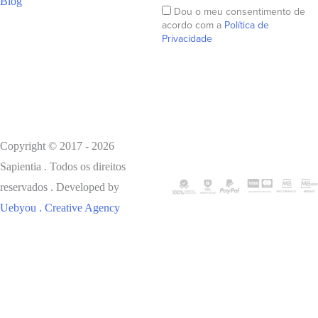
Blog
Dou o meu consentimento de
acordo com a
Política de
Privacidade
Subscrever
Copyright © 2017 - 2026
Sapientia . Todos os direitos
reservados . Developed by
Uebyou . Creative Agency