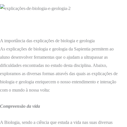
A importância das explicações de biologia e geologia
As explicações de biologia e geologia da Sapientia permitem ao
aluno desenvolver ferramentas que o ajudam a ultrapassar as
dificuldades encontradas no estudo desta disciplina. Abaixo,
exploramos as diversas formas através das quais as explicações de
biologia e geologia enriquecem o nosso entendimento e interação
com o mundo à nossa volta:
Compreensão da vida
A Biologia, sendo a ciência que estuda a vida nas suas diversas