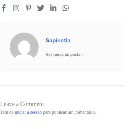
Sapientia
Ver todos os posts >
Leave a Comment
Tem de
iniciar a sessão
para publicar um comentário.