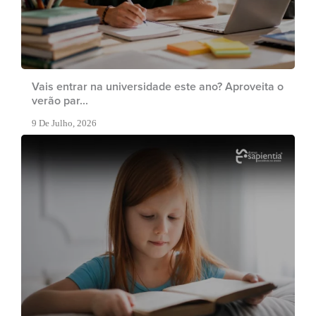
Vais entrar na universidade este ano? Aproveita o
verão par...
9 De Julho, 2026