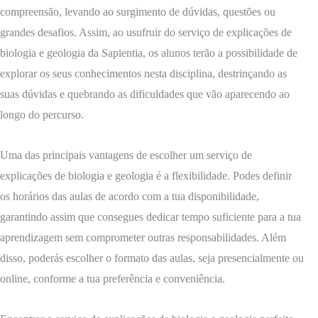
compreensão, levando ao surgimento de dúvidas, questões ou
grandes desafios. Assim, ao usufruir do serviço de explicações de
biologia e geologia da Sapientia, os alunos terão a possibilidade de
explorar os seus conhecimentos nesta disciplina, destrinçando as
suas dúvidas e quebrando as dificuldades que vão aparecendo ao
longo do percurso.
Uma das principais vantagens de escolher um serviço de
explicações de biologia e geologia é a flexibilidade. Podes definir
os horários das aulas de acordo com a tua disponibilidade,
garantindo assim que consegues dedicar tempo suficiente para a tua
aprendizagem sem comprometer outras responsabilidades. Além
disso, poderás escolher o formato das aulas, seja presencialmente ou
online, conforme a tua preferência e conveniência.