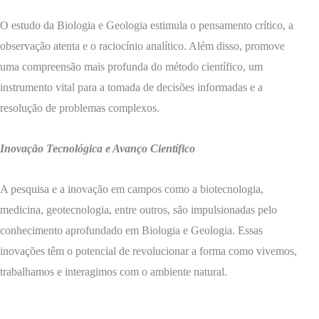
O estudo da Biologia e Geologia estimula o pensamento crítico, a
observação atenta e o raciocínio analítico. Além disso, promove
uma compreensão mais profunda do método científico, um
instrumento vital para a tomada de decisões informadas e a
resolução de problemas complexos.
Inovação Tecnológica e Avanço Científico
A pesquisa e a inovação em campos como a biotecnologia,
medicina, geotecnologia, entre outros, são impulsionadas pelo
conhecimento aprofundado em Biologia e Geologia. Essas
inovações têm o potencial de revolucionar a forma como vivemos,
trabalhamos e interagimos com o ambiente natural.