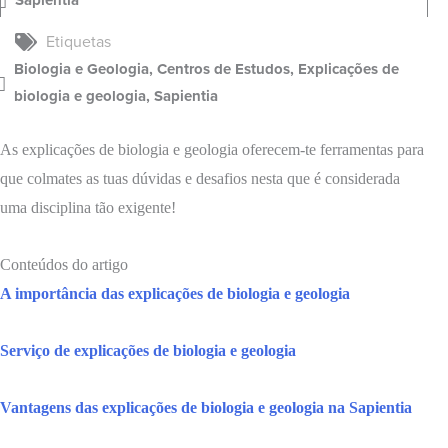
Sapientia
Etiquetas
Biologia e Geologia
,
Centros de Estudos
,
Explicações de
biologia e geologia
,
Sapientia
As explicações de biologia e geologia oferecem-te ferramentas para
que colmates as tuas dúvidas e desafios nesta que é considerada
uma disciplina tão exigente!
Conteúdos do artigo
A importância das explicações de biologia e geologia
Serviço de explicações de biologia e geologia
Vantagens das explicações de biologia e geologia na Sapientia