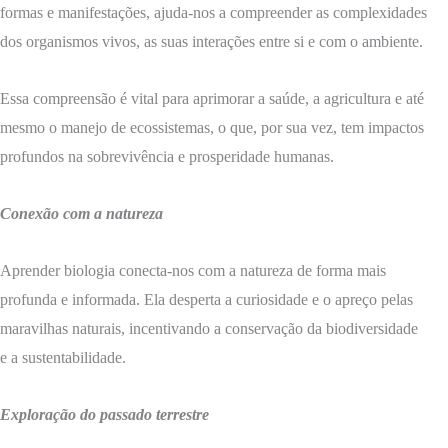
formas e manifestações, ajuda-nos a compreender as complexidades
dos organismos vivos, as suas interações entre si e com o ambiente.
Essa compreensão é vital para aprimorar a saúde, a agricultura e até
mesmo o manejo de ecossistemas, o que, por sua vez, tem impactos
profundos na sobrevivência e prosperidade humanas.
Conexão com a natureza
Aprender biologia conecta-nos com a natureza de forma mais
profunda e informada. Ela desperta a curiosidade e o apreço pelas
maravilhas naturais, incentivando a conservação da biodiversidade
e a sustentabilidade.
Exploração do passado terrestre