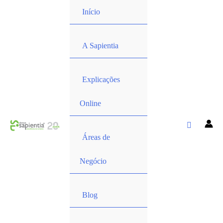
Início
A Sapientia
Explicações
Online
Áreas de
Negócio
Blog