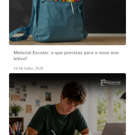
Material Escolar: o que precisas para o novo ano
letivo?
16 De Julho, 2026