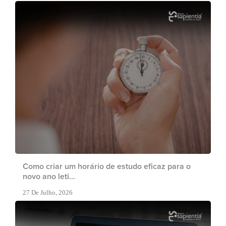
Como criar um horário de estudo eficaz para o
novo ano leti...
27 De Julho, 2026