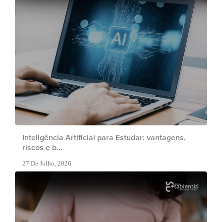
Inteligência Artificial para Estudar: vantagens,
riscos e b...
27 De Julho, 2026