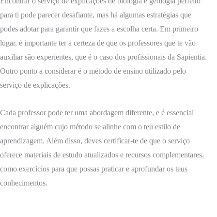
Encontrar o serviço de explicações de biologia e geologia perfeito
para ti pode parecer desafiante, mas há algumas estratégias que
podes adotar para garantir que fazes a escolha certa. Em primeiro
lugar, é importante ter a certeza de que os professores que te vão
auxiliar são experientes, que é o caso dos profissionais da Sapientia.
Outro ponto a considerar é o método de ensino utilizado pelo
serviço de explicações.
Cada professor pode ter uma abordagem diferente, e é essencial
encontrar alguém cujo método se alinhe com o teu estilo de
aprendizagem. Além disso, deves certificar-te de que o serviço
oferece materiais de estudo atualizados e recursos complementares,
como exercícios para que possas praticar e aprofundar os teus
conhecimentos.