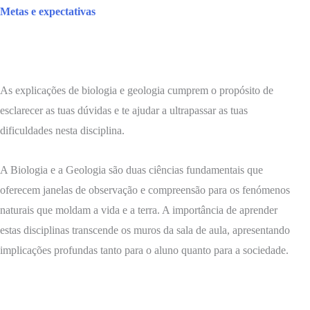
Metas e expectativas
As explicações de biologia e geologia cumprem o propósito de
esclarecer as tuas dúvidas e te ajudar a ultrapassar as tuas
dificuldades nesta disciplina.
A Biologia e a Geologia são duas ciências fundamentais que
oferecem janelas de observação e compreensão para os fenómenos
naturais que moldam a vida e a terra. A importância de aprender
estas disciplinas transcende os muros da sala de aula, apresentando
implicações profundas tanto para o aluno quanto para a sociedade.