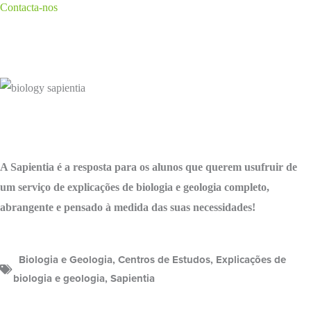
Contacta-nos
A Sapientia é a resposta para os alunos que querem usufruir de
um serviço de explicações de biologia e geologia completo,
abrangente e pensado à medida das suas necessidades!
Biologia e Geologia
,
Centros de Estudos
,
Explicações de
biologia e geologia
,
Sapientia