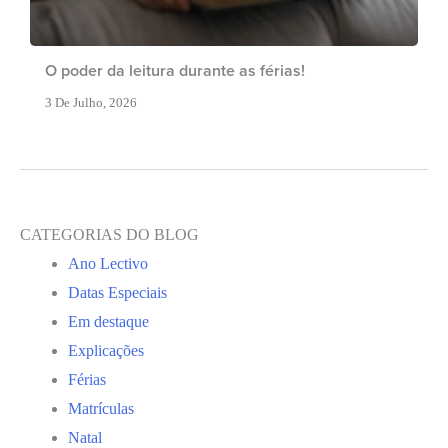
O poder da leitura durante as férias!
3 De Julho, 2026
CATEGORIAS DO BLOG
Ano Lectivo
Datas Especiais
Em destaque
Explicações
Férias
Matrículas
Natal