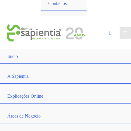
Contactos
Início
A Sapientia
Explicações Online
Áreas de Negócio