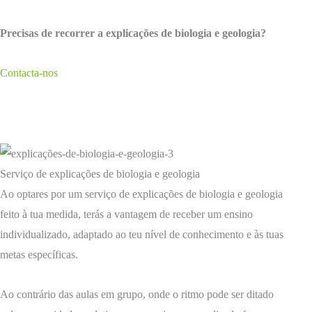
Precisas de recorrer a explicações de biologia e geologia?
Contacta-nos
Serviço de explicações de biologia e geologia
Ao optares por um serviço de explicações de biologia e geologia
feito à tua medida, terás a vantagem de receber um ensino
individualizado, adaptado ao teu nível de conhecimento e às tuas
metas específicas.
Ao contrário das aulas em grupo, onde o ritmo pode ser ditado