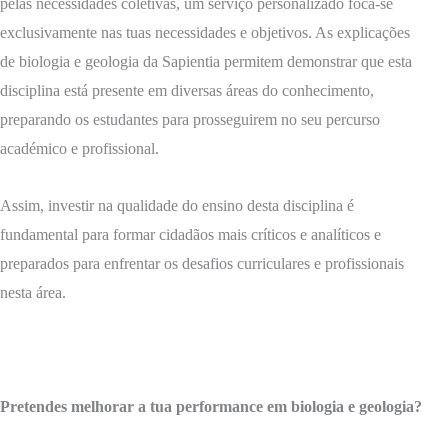
pelas necessidades coletivas, um serviço personalizado foca-se
exclusivamente nas tuas necessidades e objetivos. As explicações
de biologia e geologia da Sapientia permitem demonstrar que esta
disciplina está presente em diversas áreas do conhecimento,
preparando os estudantes para prosseguirem no seu percurso
académico e profissional.
Assim, investir na qualidade do ensino desta disciplina é
fundamental para formar cidadãos mais críticos e analíticos e
preparados para enfrentar os desafios curriculares e profissionais
nesta área.
Pretendes melhorar a tua performance em biologia e geologia?