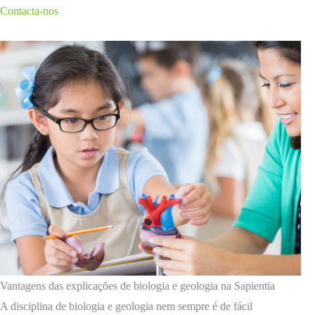
Contacta-nos
Vantagens das explicações de biologia e geologia na Sapientia
A disciplina de biologia e geologia nem sempre é de fácil