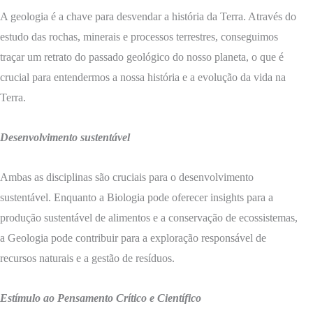
A geologia é a chave para desvendar a história da Terra. Através do
estudo das rochas, minerais e processos terrestres, conseguimos
traçar um retrato do passado geológico do nosso planeta, o que é
crucial para entendermos a nossa história e a evolução da vida na
Terra.
Desenvolvimento sustentável
Ambas as disciplinas são cruciais para o desenvolvimento
sustentável. Enquanto a Biologia pode oferecer insights para a
produção sustentável de alimentos e a conservação de ecossistemas,
a Geologia pode contribuir para a exploração responsável de
recursos naturais e a gestão de resíduos.
Estímulo ao Pensamento Crítico e Científico