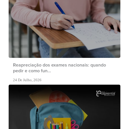
Reapreciação dos exames nacionais: quando
pedir e como fun...
24 De Julho, 2026