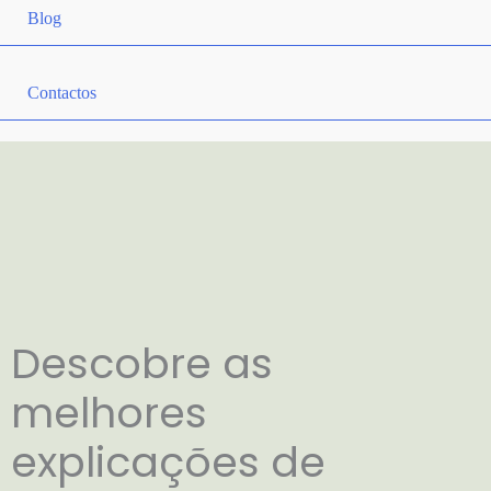
Blog
Contactos
Descobre as
melhores
explicações de