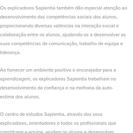
Os explicadores Sapientia também dão especial atenção ao
desenvolvimento das competências sociais dos alunos,
proporcionando diversas valências na interação social e
colaboração entre os alunos, ajudando-os a desenvolver as
suas competências de comunicação, trabalho de equipa e
liderança.
Ao fornecer um ambiente positivo e encorajador para a
aprendizagem, os explicadores Sapientia trabalham no
desenvolvimento da confiança e na melhoria da auto-
estima dos alunos.
O centro de estudos Sapientia, através dos seus
explicadores, orientadores e todos os profissionais que
constituem a equipa, ajudam os alunos a desenvolver