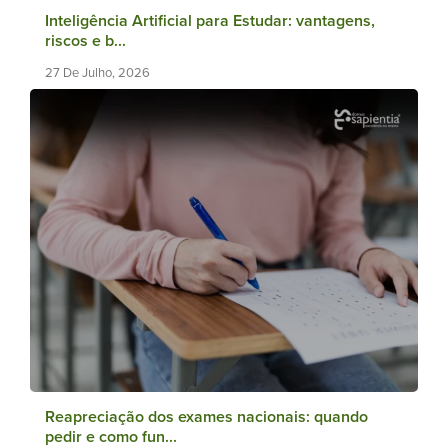
Inteligência Artificial para Estudar: vantagens,
riscos e b...
27 De Julho, 2026
Reapreciação dos exames nacionais: quando
pedir e como fun...