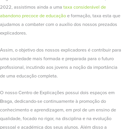
2022, assistimos ainda a uma
taxa considerável de
abandono precoce de educação
e formação, taxa esta que
ajudamos a combater com o auxílio dos nossos prezados
explicadores.
Assim, o objetivo dos nossos explicadores é contribuir para
uma sociedade mais formada e preparada para o futuro
profissional, incutindo aos jovens a noção da importância
de uma educação completa.
O nosso Centro de Explicações possui dois espaços em
Braga, dedicando-se continuamente à promoção do
conhecimento e aprendizagem, em prol de um ensino de
qualidade, focado no rigor, na disciplina e na evolução
pessoal e académica dos seus alunos. Além disso a