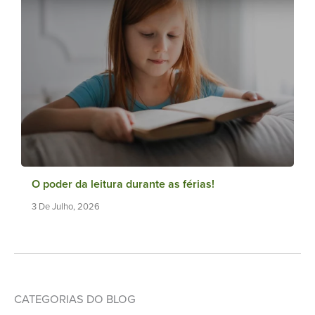
O poder da leitura durante as férias!
3 De Julho, 2026
CATEGORIAS DO BLOG