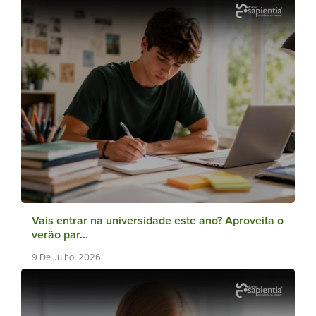
Vais entrar na universidade este ano? Aproveita o
verão par...
9 De Julho, 2026