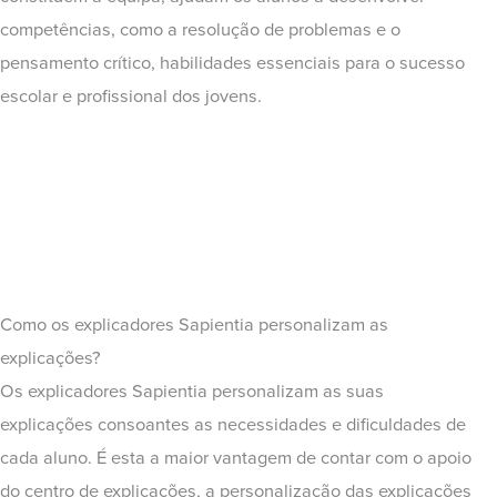
competências, como a resolução de problemas e o
pensamento crítico, habilidades essenciais para o sucesso
escolar e profissional dos jovens.
Como os explicadores Sapientia personalizam as
explicações?
Os explicadores Sapientia personalizam as suas
explicações consoantes as necessidades e dificuldades de
cada aluno. É esta a maior vantagem de contar com o apoio
do centro de explicações, a personalização das explicações