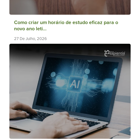
Como criar um horário de estudo eficaz para o
novo ano leti...
27 De Julho, 2026