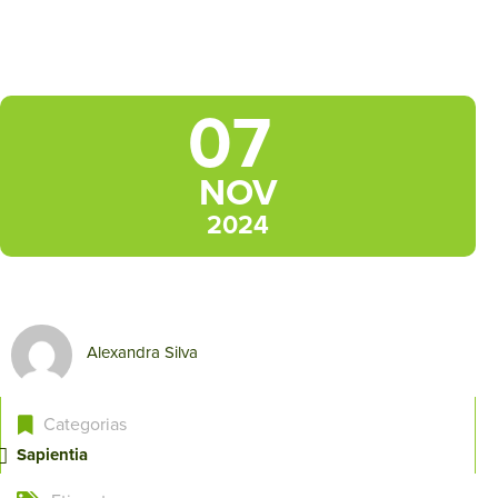
07
NOV
2024
Alexandra Silva
Categorias
Sapientia