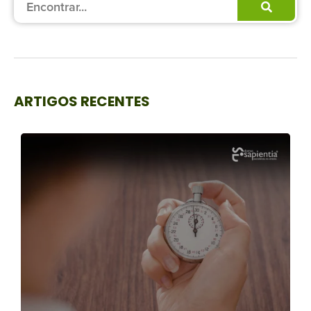
Procurar
ARTIGOS RECENTES