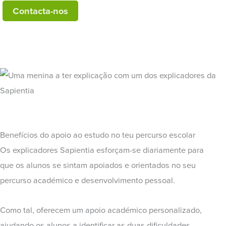
Contacta-nos
Benefícios do apoio ao estudo no teu percurso escolar
Os explicadores Sapientia esforçam-se diariamente para
que os alunos se sintam apoiados e orientados no seu
percurso académico e desenvolvimento pessoal.
Como tal, oferecem um apoio académico personalizado,
ajudando os alunos a identificar as duas dificuldades