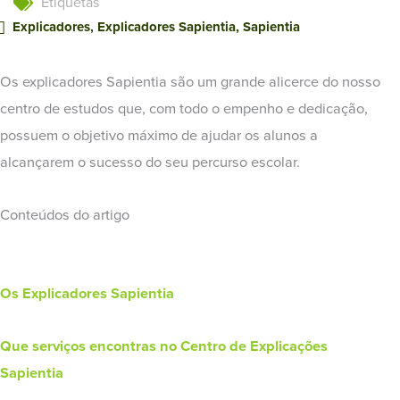
Etiquetas
Explicadores
,
Explicadores Sapientia
,
Sapientia
Os explicadores Sapientia são um grande alicerce do nosso
centro de estudos que, com todo o empenho e dedicação,
possuem o objetivo máximo de ajudar os alunos a
alcançarem o sucesso do seu percurso escolar.
Conteúdos do artigo
Os Explicadores Sapientia
Que serviços encontras no Centro de Explicações
Sapientia