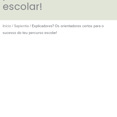
escolar!
Início
/
Sapientia
/ Explicadores? Os orientadores certos para o
sucesso do teu percurso escolar!