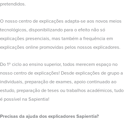
pretendidos.
O nosso centro de explicações adapta-se aos novos meios
tecnológicos, disponibilizando para o efeito não só
explicações presenciais, mas também a frequência em
explicações online promovidas pelos nossos explicadores.
Do 1º ciclo ao ensino superior, todos merecem espaço no
nosso centro de explicações! Desde explicações de grupo a
individuais, preparação de exames, apoio continuado ao
estudo, preparação de teses ou trabalhos académicos, tudo
é possível na Sapientia!
Precisas da ajuda dos explicadores Sapientia?