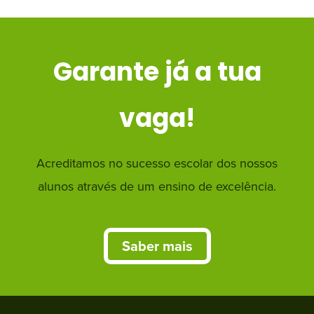
Garante já a tua
vaga!
Acreditamos no sucesso escolar dos nossos
alunos através de um ensino de excelência.
Saber mais