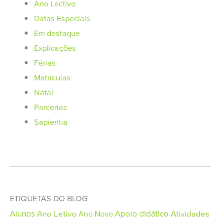
Ano Lectivo
Datas Especiais
Em destaque
Explicações
Férias
Matrículas
Natal
Parcerias
Sapientia
ETIQUETAS DO BLOG
Alunos
Ano Letivo
Apoio didático
Atividades
Ano Novo