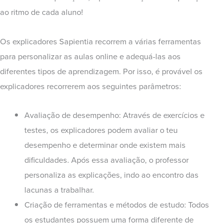
ao ritmo de cada aluno!
Os explicadores Sapientia recorrem a várias ferramentas
para personalizar as aulas online e adequá-las aos
diferentes tipos de aprendizagem. Por isso, é provável os
explicadores recorrerem aos seguintes parâmetros:
Avaliação de desempenho: Através de exercícios e
testes, os explicadores podem avaliar o teu
desempenho e determinar onde existem mais
dificuldades. Após essa avaliação, o professor
personaliza as explicações, indo ao encontro das
lacunas a trabalhar.
Criação de ferramentas e métodos de estudo: Todos
os estudantes possuem uma forma diferente de