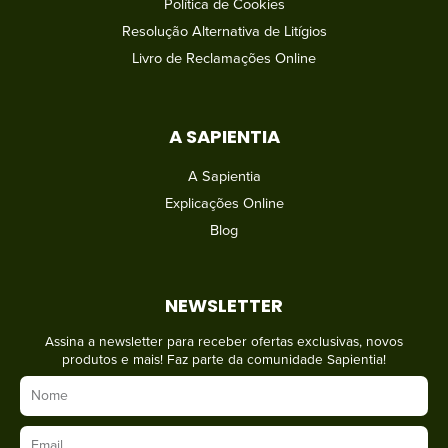
Política de Cookies
Resolução Alternativa de Litígios
Livro de Reclamações Online
A SAPIENTIA
A Sapientia
Explicações Online
Blog
NEWSLETTER
Assina a newsletter para receber ofertas exclusivas, novos
produtos e mais! Faz parte da comunidade Sapientia!