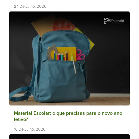
24 De Julho, 2026
Material Escolar: o que precisas para o novo ano
letivo?
16 De Julho, 2026