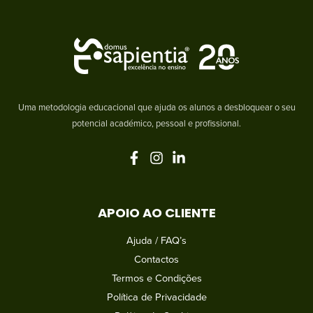
Uma metodologia educacional que ajuda os alunos a desbloquear o seu
potencial académico, pessoal e profissional.
APOIO AO CLIENTE
Ajuda / FAQ’s
Contactos
Termos e Condições
Política de Privacidade