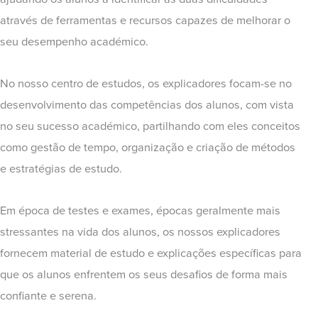
através de ferramentas e recursos capazes de melhorar o
seu desempenho académico.
No nosso centro de estudos, os explicadores focam-se no
desenvolvimento das competências dos alunos, com vista
no seu sucesso académico, partilhando com eles conceitos
como gestão de tempo, organização e criação de métodos
e estratégias de estudo.
Em época de testes e exames, épocas geralmente mais
stressantes na vida dos alunos, os nossos explicadores
fornecem material de estudo e explicações específicas para
que os alunos enfrentem os seus desafios de forma mais
confiante e serena.