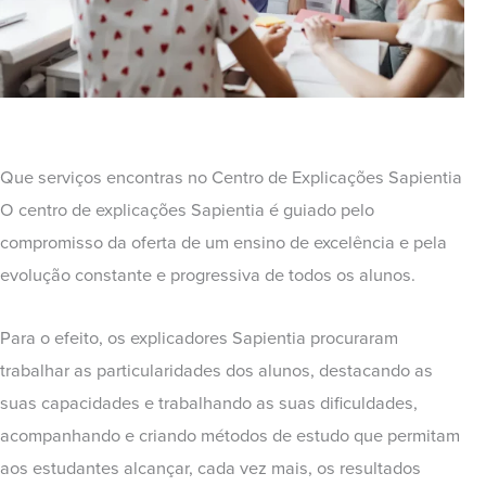
Que serviços encontras no Centro de Explicações Sapientia
O centro de explicações Sapientia é guiado pelo
compromisso da oferta de um ensino de excelência e pela
evolução constante e progressiva de todos os alunos.
Para o efeito, os explicadores Sapientia procuraram
trabalhar as particularidades dos alunos, destacando as
suas capacidades e trabalhando as suas dificuldades,
acompanhando e criando métodos de estudo que permitam
aos estudantes alcançar, cada vez mais, os resultados