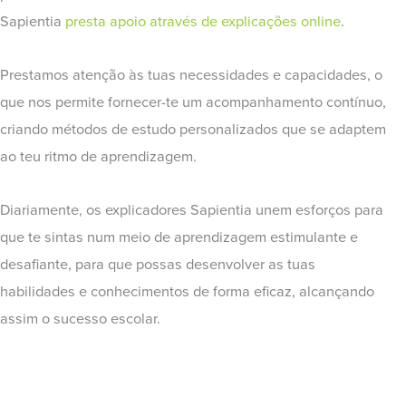
Sapientia
presta apoio através de explicações online
.
Prestamos atenção às tuas necessidades e capacidades, o
que nos permite fornecer-te um acompanhamento contínuo,
criando métodos de estudo personalizados que se adaptem
ao teu ritmo de aprendizagem.
Diariamente, os explicadores Sapientia unem esforços para
que te sintas num meio de aprendizagem estimulante e
desafiante, para que possas desenvolver as tuas
habilidades e conhecimentos de forma eficaz, alcançando
assim o sucesso escolar.