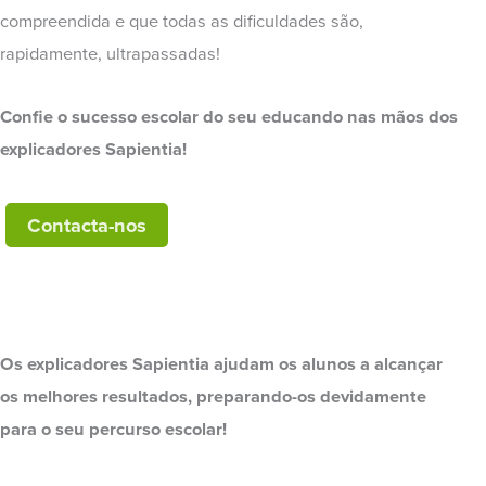
compreendida e que todas as dificuldades são,
rapidamente, ultrapassadas!
Confie o sucesso escolar do seu educando nas mãos dos
explicadores Sapientia!
Contacta-nos
Os explicadores Sapientia ajudam os alunos a alcançar
os melhores resultados, preparando-os devidamente
para o seu percurso escolar!