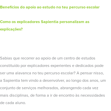
Benefícios do apoio ao estudo no teu percurso escolar
Como os explicadores Sapientia personalizam as
explicações?
Sabias que recorrer ao apoio de um centro de estudos
constituído por explicadores experientes e dedicados pode
ser uma alavanca no teu percurso escolar? A pensar nisso,
a Sapientia tem vindo a desenvolver, ao longo dos anos, um
conjunto de serviços melhorados, abrangendo cada vez
mais disciplinas, de forma a ir de encontro às necessidades
de cada aluno.