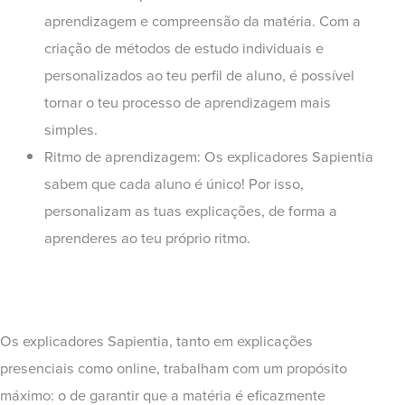
aprendizagem e compreensão da matéria. Com a
criação de métodos de estudo individuais e
personalizados ao teu perfil de aluno, é possível
tornar o teu processo de aprendizagem mais
simples.
Ritmo de aprendizagem: Os explicadores Sapientia
sabem que cada aluno é único! Por isso,
personalizam as tuas explicações, de forma a
aprenderes ao teu próprio ritmo.
Os explicadores Sapientia, tanto em explicações
presenciais como online, trabalham com um propósito
máximo: o de garantir que a matéria é eficazmente