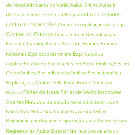
de Natal
Aulas Online
Aulas à
Atividades de Verão
centro de estudos
distância
centro de estudo Braga
centro de explicações
Centro de explicações de braga
Centros de Estudos
Como estudar
Desmotivação
Escolar
e-learning
Ensino Superior
Exames
Exames
Explicações
nacionais
Explicadores online
explicações braga
Explicações em Braga
Explicações em
Grupo
Explicações Individuais
Explicações matemática
Explicações Online
Férias
Feliz Natal
Férias da
Férias de Natal
Férias de Verão
Inscrições
Páscoa
Abertas
Métodos de estudo
Natal 2023
Natal 2024
Novo Ano Lectivo
Novo Ano Letivo
Natal 2025
Preparação para Testes
Preparação para Exames
Páscoa
Sapientia
Regresso ás Aulas
Técnicas de estudo