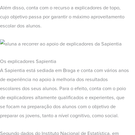
Além disso, conta com o recurso a explicadores de topo,
cujo objetivo passa por garantir o máximo aproveitamento
escolar dos alunos.
Os explicadores Sapientia
A Sapientia está sediada em Braga e conta com vários anos
de experiência no apoio à melhoria dos resultados
escolares dos seus alunos. Para o efeito, conta com o poio
de explicadores altamente qualificados e experientes, que
se focam na preparação dos alunos com o objetivo de
preparar os jovens, tanto a nível cognitivo, como social.
Segundo dados do Instituto Nacional de Estatística, em